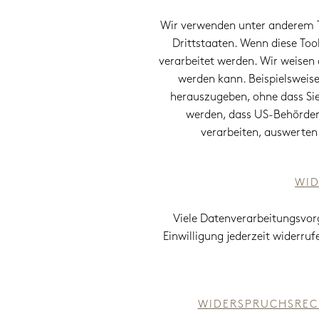
Wir verwenden unter anderem T
Drittstaaten. Wenn diese Too
verarbeitet werden. Wir weisen 
werden kann. Beispielsweis
herauszugeben, ohne dass Sie
werden, dass US-Behörden
verarbeiten, auswerten
WID
Viele Datenverarbeitungsvorgä
Einwilligung jederzeit widerru
WIDERSPRUCHSREC