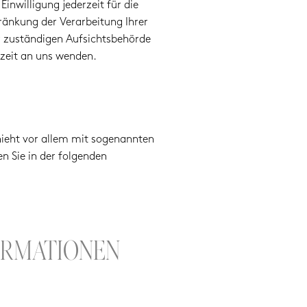
inwilligung jederzeit für die
änkung der Verarbeitung Ihrer
r zuständigen Aufsichtsbehörde
zeit an uns wenden.
hieht vor allem mit sogenannten
 Sie in der folgenden
FORMATIONEN