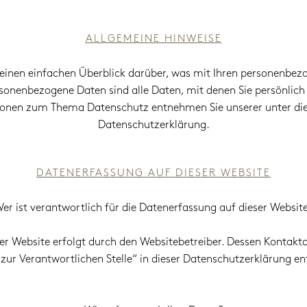
ALLGEMEINE HINWEISE
einen einfachen Überblick darüber, was mit Ihren personenbez
sonenbezogene Daten sind alle Daten, mit denen Sie persönlich 
tionen zum Thema Datenschutz entnehmen Sie unserer unter die
Datenschutzerklärung.
DATENERFASSUNG AUF DIESER WEBSITE
er ist verantwortlich für die Datenerfassung auf dieser Websit
er Website erfolgt durch den Websitebetreiber. Dessen Kontak
zur Verantwortlichen Stelle“ in dieser Datenschutzerklärung 