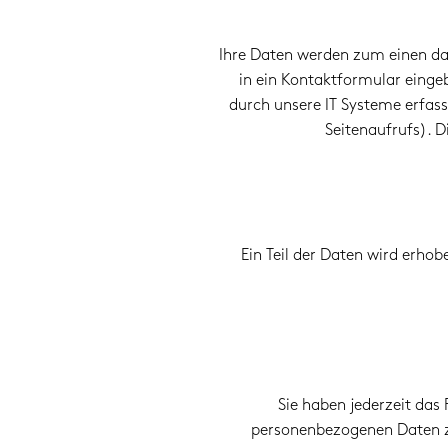
Ihre Daten werden zum einen dadu
in ein Kontaktformular eing
durch unsere IT Systeme erfass
Seitenaufrufs). D
Ein Teil der Daten wird erhob
Sie haben jederzeit das
personenbezogenen Daten zu