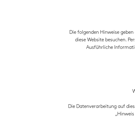
Die folgenden Hinweise geben 
diese Website besuchen. Per
Ausführliche Informa
W
Die Datenverarbeitung auf dies
„Hinweis 