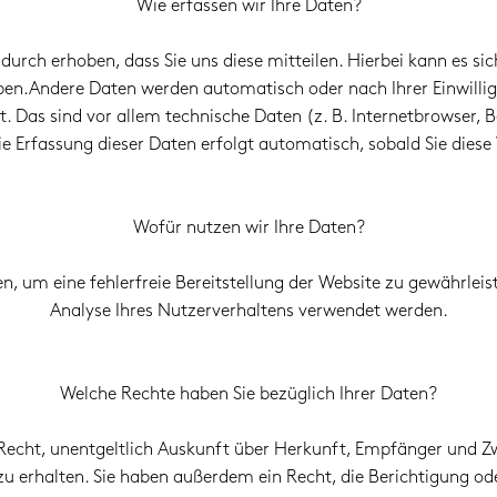
Wie erfassen wir Ihre Daten?
rch erhoben, dass Sie uns diese mitteilen. Hierbei kann es sic
eben.Andere Daten werden automatisch oder nach Ihrer Einwilli
t. Das sind vor allem technische Daten (z. B. Internetbrowser, 
ie Erfassung dieser Daten erfolgt automatisch, sobald Sie diese
Wofür nutzen wir Ihre Daten?
en, um eine fehlerfreie Bereitstellung der Website zu gewährle
Analyse Ihres Nutzerverhaltens verwendet werden.
Welche Rechte haben Sie bezüglich Ihrer Daten?
 Recht, unentgeltlich Auskunft über Herkunft, Empfänger und Z
 erhalten. Sie haben außerdem ein Recht, die Berichtigung od