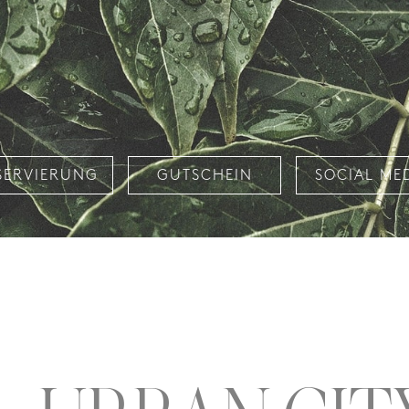
SERVIERUNG
GUTSCHEIN
SOCIAL ME