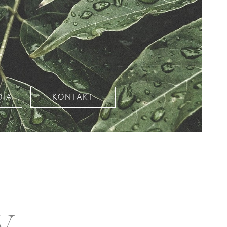
DIA
KONTAKT