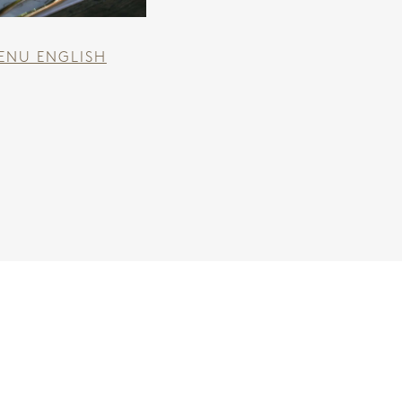
ENU ENGLISH