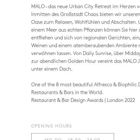
MALO – das neue Urban City Retreat im Herzen v
Inmitten des Großstadt Chaos bieten wir unsere
Oase zum Relaxen, Wohlfühlen und Abschalten.
einem Meer aus echten Pflanzen können Sie hier 
entfliehen und sich von regionalen Gerichten, ein
Weinen und einem atemberaubenden Ambiente
verwöhnen lassen. Von Daily Sunrise, über Midday
zur abendlichen Golden Hour vereint das MALO J
unter einem Dach.
One of the 8 most beautiful Alfresco & Biophilic 
Restaurants & Bars in the World.
Restaurant & Bar Design Awards | London 2022
OPENING HOURS